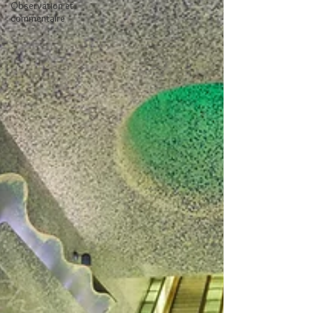
Observation et
commentaire