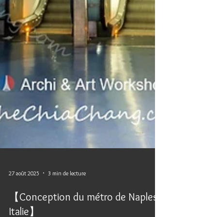
27 août 2025
3 min de lecture