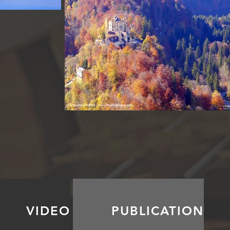
VIDEO
PUBLICATION