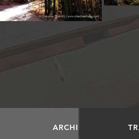
ARCHI
TR