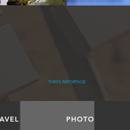
TARIFS REPORTAGE
AVEL
PHOTO