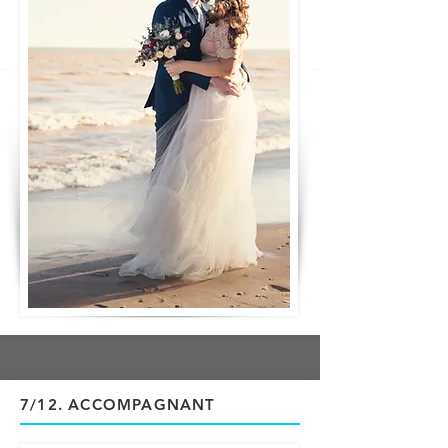
7/12
. ACCOMPAGNANT