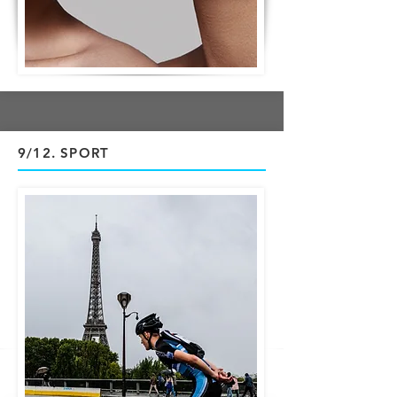
9/12
. SPORT