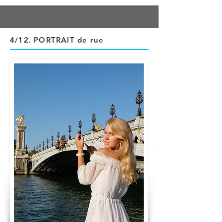
4/12
. PORTRAIT de rue