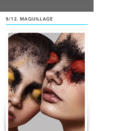
8/12
. MAQUILLAGE