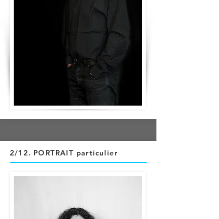
2/12
. PORTRAIT particulier