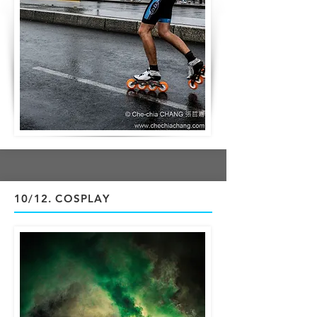
10/12
. COSPLAY