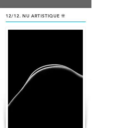
⁜
12/12
. NU ARTISTIQUE