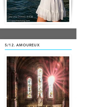
5/12
. AMOUREUX