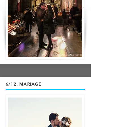
6/12
. MARIAGE