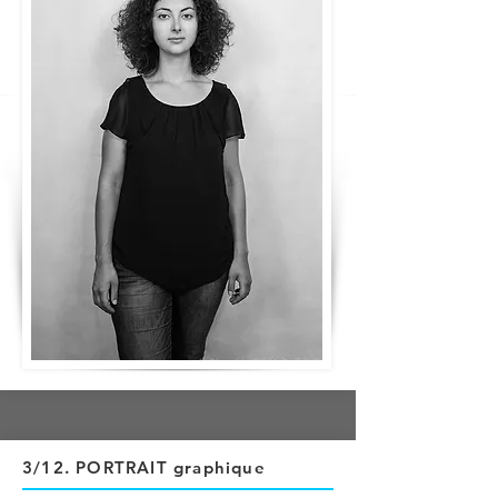
3/12
. PORTRAIT graphique