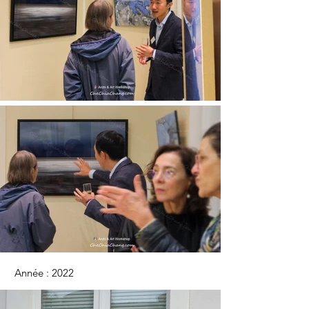
Année : 2022