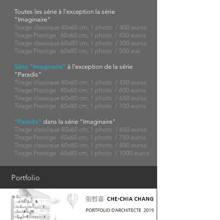
Toutes les série à l'exception la série
"Imaginaire"
Tirage classique 40x60 cm, 1 photo / 400 euros
Tirage Prestige 40x60 cm, 1 photo / 450 euros
Tirage classique 60x80 cm, 1 photo / 500 euros
Tirage Prestige 60x80 cm, 1 photo / 500 eus
Série "Imaginaire"
à l'exception de la série
"Paradis"
Tirage classique 40x60 cm, 1 photo / 450 euros
Tirage Prestige 40x60 cm, 1 photo / 600 euros
Tirage classique 60x80 cm, 1 photo / 650 euros
Tirage Prestige 60x80 cm, 1 photo / 700 euros
"Paradis"
dans la série "Imaginaire"
Tirage classique 40x60 cm, 1 photo / 650 euros
Tirage Prestige 40x60 cm, 1 photo / 750 euros
Tirage classique 60x80 cm, 1 photo / 850 euros
Tirage Prestige 60x80 cm, 1 photo / 1000 euros
Portfolio