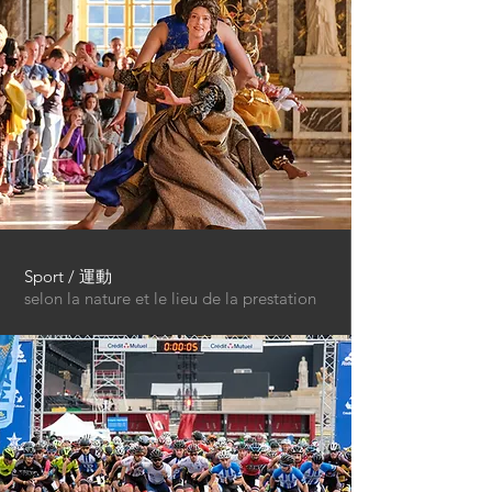
Sport / 運動
selon la nature et le lieu de la prestation