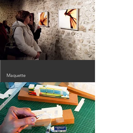
Maquette