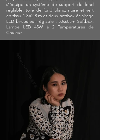
s’équipe un système de support de fond
réglable, toile de fond blanc, noire et vert
en tissu 1.8×2.8 m et deux softbox éclairage
LED bi-couleur réglable : 50x68cm Softbox,
Lampe LED 45W à 2 Températures de
Couleur.